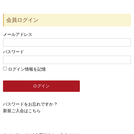
会員ログイン
メールアドレス
パスワード
ログイン情報を記憶
パスワードをお忘れですか ?
新規ご入会はこちら