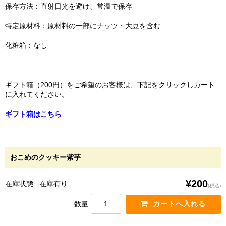
保存方法：直射日光を避け、常温で保存
特定原材料：原材料の一部にナッツ・大豆を含む
化粧箱：なし
ギフト箱（200円）をご希望のお客様は、下記をクリックしカート
に入れてください。
ギフト箱はこちら
おこめのクッキー紫芋
¥200
在庫状態 : 在庫有り
(税込)
数量