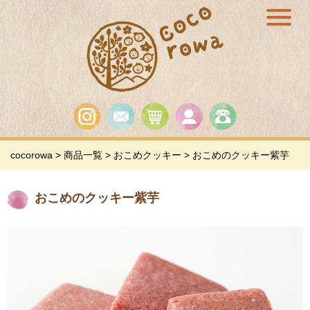
cocorowa
>
商品一覧
>
おこめクッキー
>
おこめのクッキー紫芋
おこめのクッキー紫芋