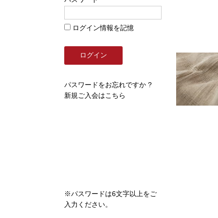
ログイン情報を記憶
パスワードをお忘れですか ?
新規ご入会はこちら
※パスワードは6文字以上をご
入力ください。