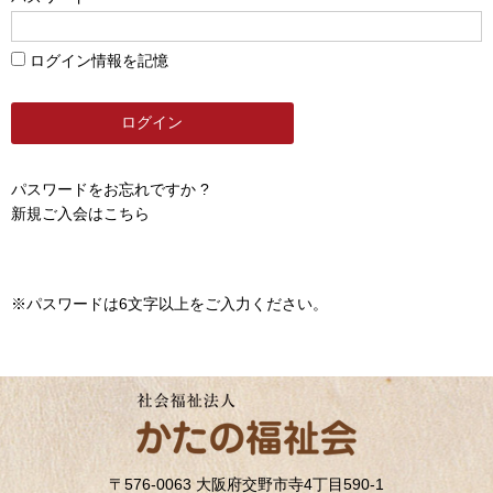
ログイン情報を記憶
パスワードをお忘れですか ?
新規ご入会はこちら
※パスワードは6文字以上をご入力ください。
〒576-0063 大阪府交野市寺4丁目590-1