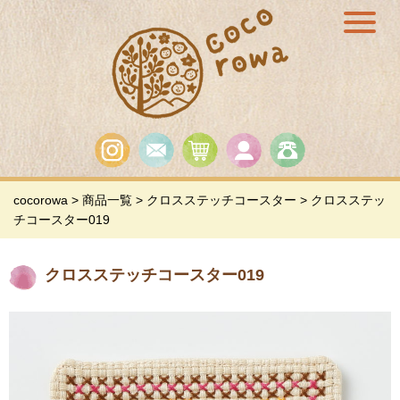
cocorowa
>
商品一覧
>
クロスステッチコースター
>
クロスステッ
チコースター019
クロスステッチコースター019