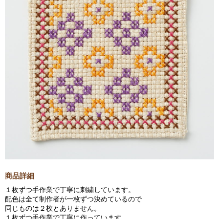
商品詳細
１枚ずつ手作業で丁寧に刺繍しています。
配色は全て制作者が一枚ずつ決めているので
同じものは２枚とありません。
１枚ずつ手作業で丁寧に作っています。