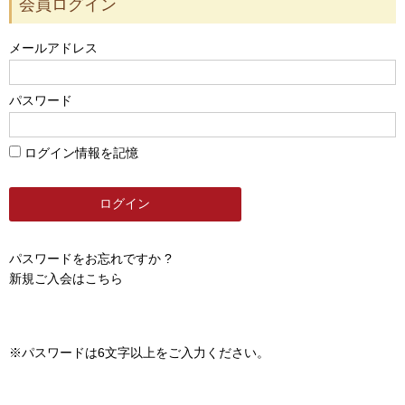
会員ログイン
メールアドレス
パスワード
ログイン情報を記憶
パスワードをお忘れですか ?
新規ご入会はこちら
※パスワードは6文字以上をご入力ください。