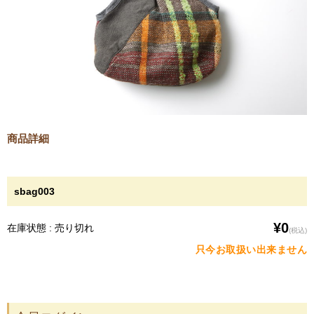
商品詳細
sbag003
¥0
在庫状態 : 売り切れ
(税込)
只今お取扱い出来ません