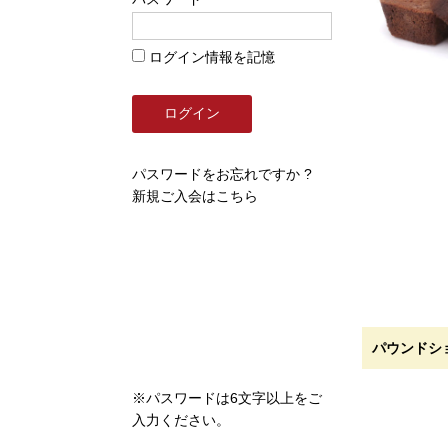
ログイン情報を記憶
パスワードをお忘れですか ?
新規ご入会はこちら
パウンドシ
※パスワードは6文字以上をご
入力ください。