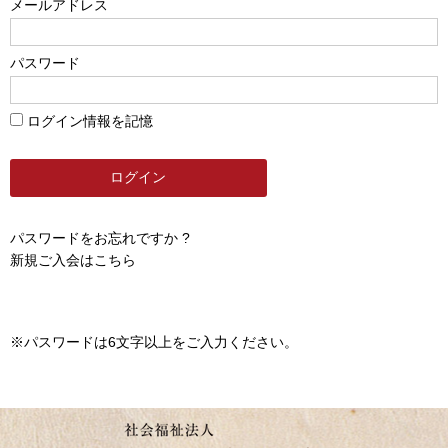
メールアドレス
パスワード
ログイン情報を記憶
パスワードをお忘れですか ?
新規ご入会はこちら
※パスワードは6文字以上をご入力ください。