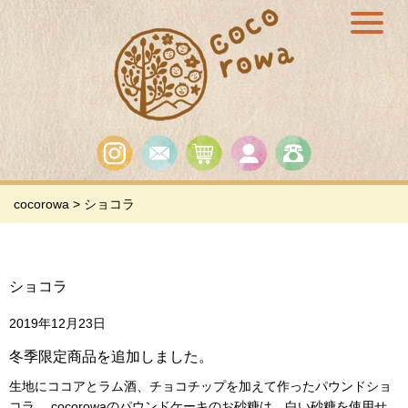
cocorowa
>
ショコラ
ショコラ
2019年12月23日
冬季限定商品を追加しました。
生地にココアとラム酒、チョコチップを加えて作ったパウンドショ
コラ。 cocorowaのパウンドケーキのお砂糖は、白い砂糖を使用せ