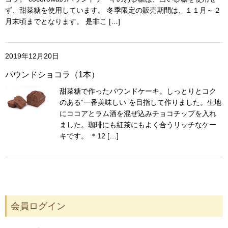
ず、甜菜糖を使用しています。 冬季限定の販売期間は、１１月～２
月末頃までとなります。 是非こ […]
2019年12月20日
パウンドショコラ（1本）
甜菜糖で作ったパウンドケーキ。しっとりとコク
のある”一番美味しい”を目指して作りました。生地
にココアとラム酒を混ぜ込みチョコチップを入れ
ました。珈琲にも紅茶にもよく合うリッチなケー
キです。 ＊12 […]
会員ログイン